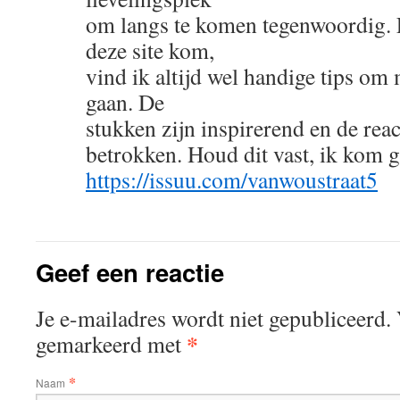
om langs te komen tegenwoordig. 
deze site kom,
vind ik altijd wel handige tips om
gaan. De
stukken zijn inspirerend en de reac
betrokken. Houd dit vast, ik kom g
https://issuu.com/vanwoustraat5
Geef een reactie
Je e-mailadres wordt niet gepubliceerd. 
*
gemarkeerd met
*
Naam