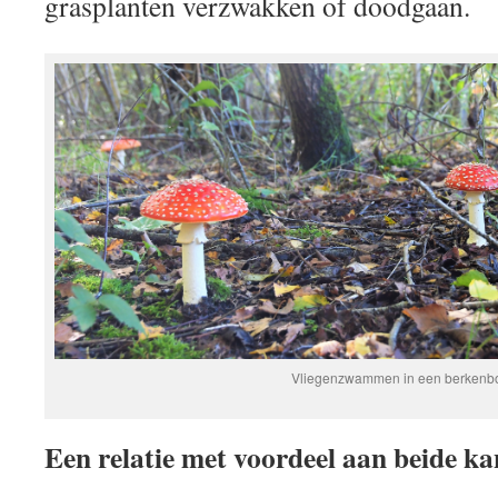
grasplanten verzwakken of doodgaan.
Vliegenzwammen in een berkenb
Een relatie met voordeel aan beide ka