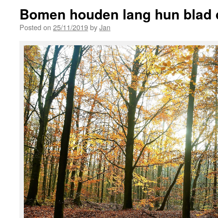
Bomen houden lang hun blad d
Posted on
25/11/2019
by
Jan