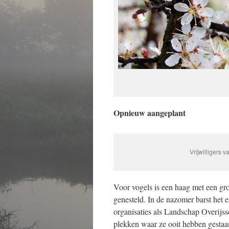
Opnieuw aangeplant
Vrijwilligers
Voor vogels is een haag met een grot
genesteld. In de nazomer barst het 
organisaties als Landschap Overijs
plekken waar ze ooit hebben gestaa