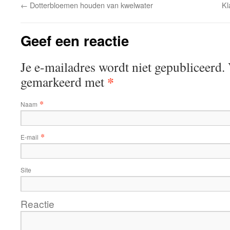
←
Dotterbloemen houden van kwelwater
Kl
Geef een reactie
Je e-mailadres wordt niet gepubliceerd. 
*
gemarkeerd met
*
Naam
*
E-mail
Site
Reactie