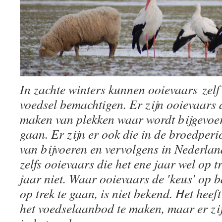
In zachte winters kunnen ooievaars zelf 
voedsel bemachtigen. Er zijn ooievaars 
maken van plekken waar wordt bijgevoer
gaan. Er zijn er ook die in de broedperi
van bijvoeren en vervolgens in Nederlan
zelfs ooievaars die het ene jaar wel op 
jaar niet. Waar ooievaars de ′keus′ op b
op trek te gaan, is niet bekend. Het heeft
het voedselaanbod te maken, maar er zi