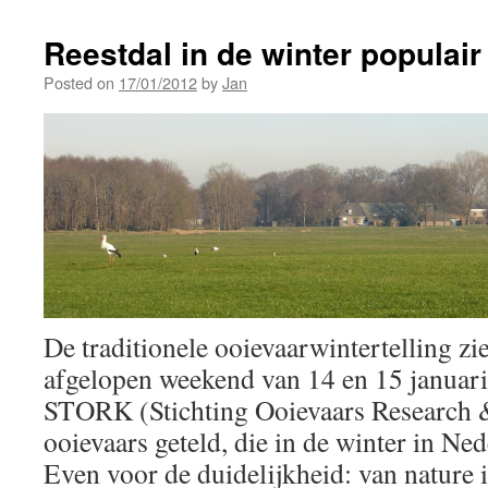
Reestdal in de winter populair
Posted on
17/01/2012
by
Jan
De traditionele ooievaarwintertelling zie
afgelopen weekend van 14 en 15 januari z
STORK (Stichting Ooievaars Researc
ooievaars geteld, die in de winter in Ned
Even voor de duidelijkheid: van nature i