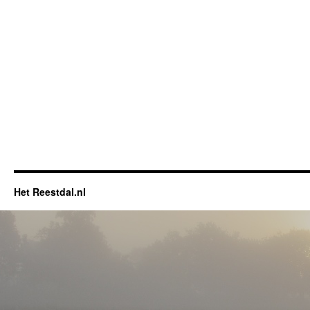
Het Reestdal.nl