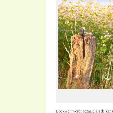
Boekweit wordt gezaaid als de kans 