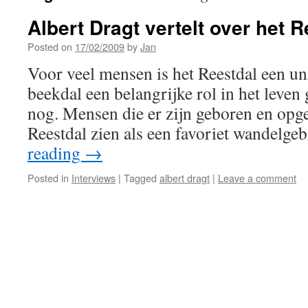
Albert Dragt vertelt over het R
Posted on
17/02/2009
by
Jan
Voor veel mensen is het Reestdal een un
beekdal een belangrijke rol in het leven 
nog. Mensen die er zijn geboren en opge
Reestdal zien als een favoriet wandelg
reading
→
Posted in
Interviews
|
Tagged
albert dragt
|
Leave a comment