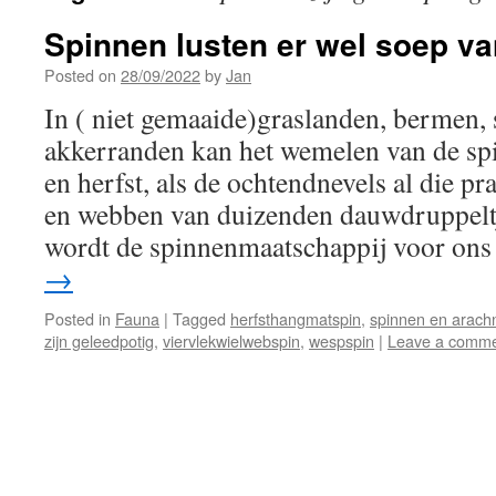
Spinnen lusten er wel soep va
Posted on
28/09/2022
by
Jan
In ( niet gemaaide)graslanden, bermen, 
akkerranden kan het wemelen van de sp
en herfst, als de ochtendnevels al die p
en webben van duizenden dauwdruppelt
wordt de spinnenmaatschappij voor on
→
Posted in
Fauna
|
Tagged
herfsthangmatspin
,
spinnen en arach
zijn geleedpotig
,
viervlekwielwebspin
,
wespspin
|
Leave a comm