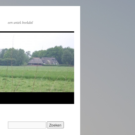
een uniek beekdal